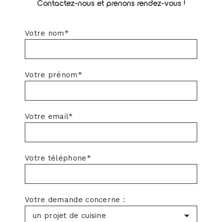
Contactez-nous et prenons rendez-vous !
Votre nom*
Votre prénom*
Votre email*
Votre téléphone*
Votre demande concerne :