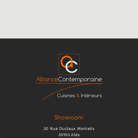
Showroom
30 Rue Duclaux Monteils
30100 Alès