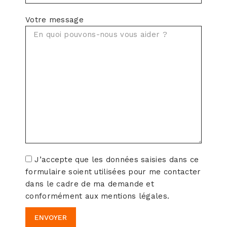
Votre message
J’accepte que les données saisies dans ce
formulaire soient utilisées pour me contacter
dans le cadre de ma demande et
conformément aux mentions légales.