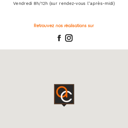
Vendredi 8h/12h (sur rendez-vous l’après-midi)
Retrouvez nos réalisations sur
Facebook
Instagram