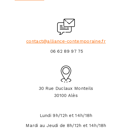
contact@alliance-contemporaine.fr
06 62 89 97 75
30 Rue Duclaux Monteils
30100 Alès
Lundi 9h/12h et 14h/18h
Mardi au Jeudi de 8h/12h et 14h/18h