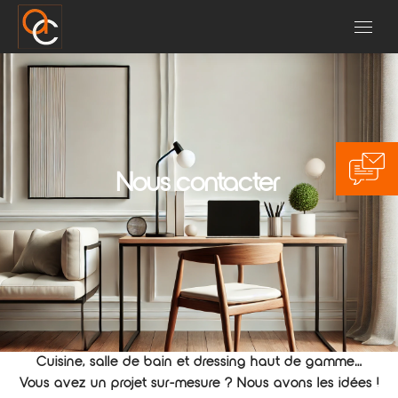
Nous contacter
Cuisine, salle de bain et dressing haut de gamme…
Vous avez un
projet sur-mesure
? Nous avons les idées !