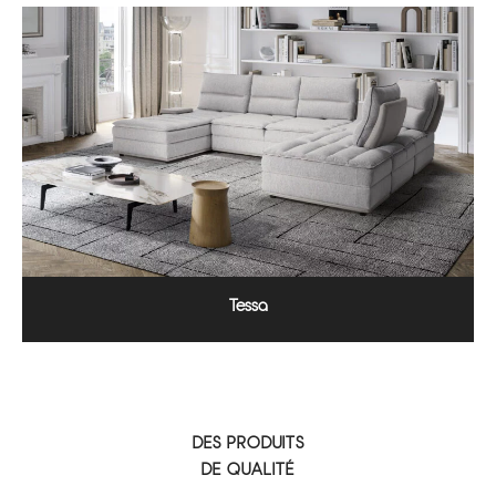
Tessa
DES PRODUITS
DE QUALITÉ