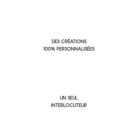
DES CRÉATIONS
100% PERSONNALISÉES
UN SEUL
INTERLOCUTEUR