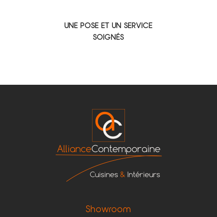
UNE POSE ET UN SERVICE
SOIGNÉS
Showroom