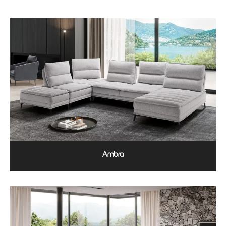
Ambra