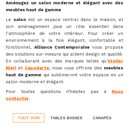
Aménagez un salon moderne et élégant avec des
meubles haut de gamme
Le
salon
est un espace central dans la maison, et
son aménagement joue un rôle essentiel dans
l’atmosphère de votre intérieur. Pour créer un
environnement à la fois élégant, confortable et
fonctionnel,
Alliance Contemporaine
vous propose
des solutions sur-mesure qui allient design et qualité.
En collaborant avec des marques telles qu’
Atelier
Nieri
et
Capodarte
, nous vous offrons des
meubles
haut de gamme
qui sublimeront votre espace en un
salon moderne et élégant.
Pour toutes questions n’hésitez pas à
Nous
contacter
.
TOUT VOIR
TABLES BASSES
CANAPÉS