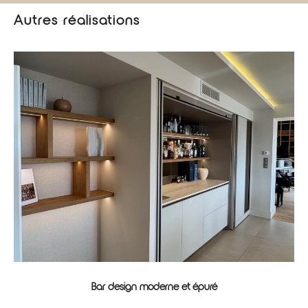
Autres réalisations
Bar design moderne et épuré