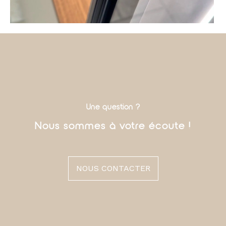
Une question ?
Nous sommes à votre écoute !
NOUS CONTACTER