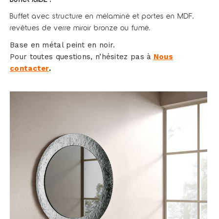
Buffet avec structure en mélaminé et portes en MDF,
revêtues de verre miroir bronze ou fumé.
Base en métal peint en noir.
Pour toutes questions, n’hésitez pas à
Nous
contacter
.