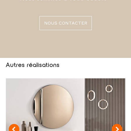
NOUS CONTACTER
Autres réalisations