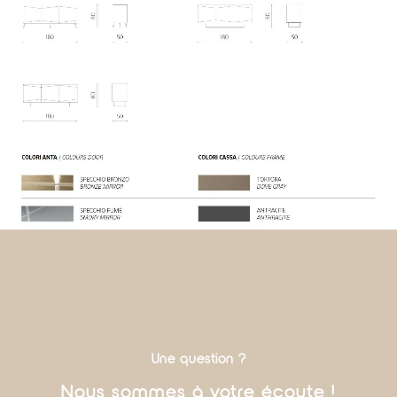
Une question ?
Nous sommes à votre écoute !